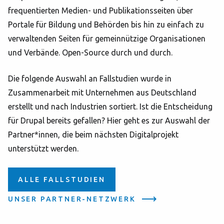
frequentierten Medien- und Publikationsseiten über
Portale für Bildung und Behörden bis hin zu einfach zu
verwaltenden Seiten für gemeinnützige Organisationen
und Verbände. Open-Source durch und durch.
Die folgende Auswahl an Fallstudien wurde in
Zusammenarbeit mit Unternehmen aus Deutschland
erstellt und nach Industrien sortiert. Ist die Entscheidung
für Drupal bereits gefallen? Hier geht es zur Auswahl der
Partner*innen, die beim nächsten Digitalprojekt
unterstützt werden.
ALLE FALLSTUDIEN
UNSER PARTNER-NETZWERK