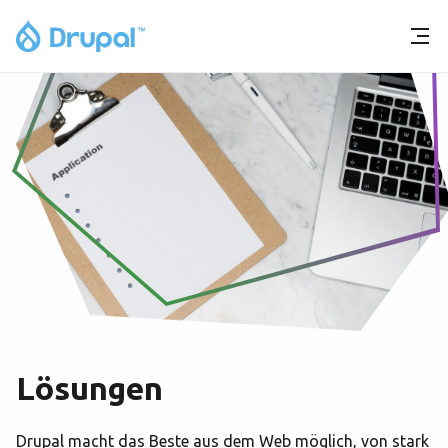
Lösungen
Drupal macht das Beste aus dem Web möglich, von stark