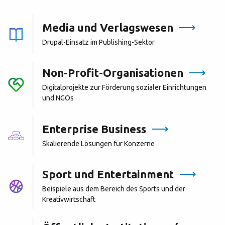
Media und Verlagswesen
Drupal-Einsatz im Publishing-Sektor
Non-Profit-Organisationen
Digitalprojekte zur Förderung sozialer Einrichtungen
und NGOs
Enterprise Business
Skalierende Lösungen für Konzerne
Sport und Entertainment
Beispiele aus dem Bereich des Sports und der
Kreativwirtschaft