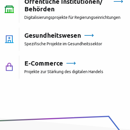
Öffentliche Institutionen/
Behörden
Digitalisierungsprojekte für Regierungseinrichtungen
Gesundheitswesen
Spezifische Projekte im Gesundheitssektor
E-Commerce
Projekte zur Stärkung des digitalen Handels