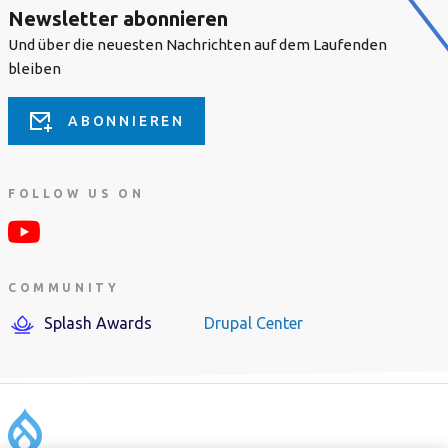
Newsletter abonnieren
Und über die neuesten Nachrichten auf dem Laufenden
bleiben
ABONNIEREN
FOLLOW US ON
COMMUNITY
Splash Awards
Drupal Center