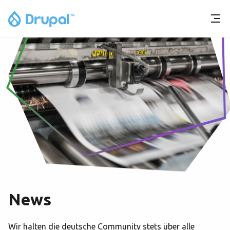
News
Wir halten die deutsche Community stets über alle