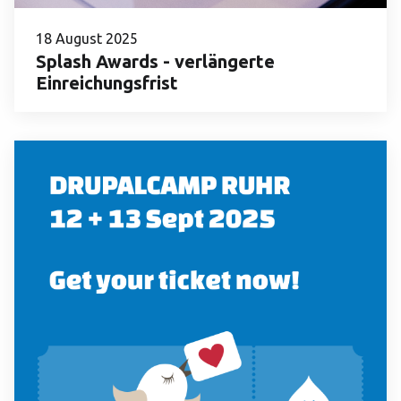
18 August 2025
Splash Awards - verlängerte
Einreichungsfrist