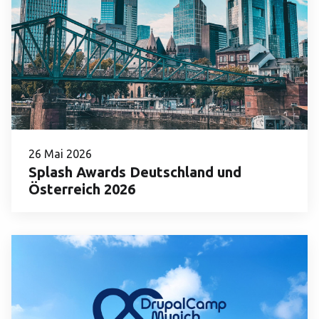
26 Mai 2026
Splash Awards Deutschland und
Österreich 2026