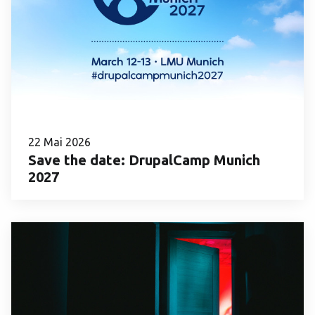
22 Mai 2026
Save the date: DrupalCamp Munich
2027