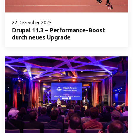
22 Dezember 2025
Drupal 11.3 – Performance-Boost
durch neues Upgrade