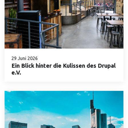
29 Juni 2026
Ein Blick hinter die Kulissen des Drupal
e.V.