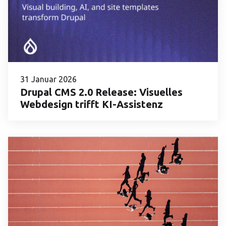
31 Januar 2026
Drupal CMS 2.0 Release: Visuelles
Webdesign trifft KI-Assistenz