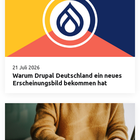
21 Juli 2026
Warum Drupal Deutschland ein neues
Erscheinungsbild bekommen hat