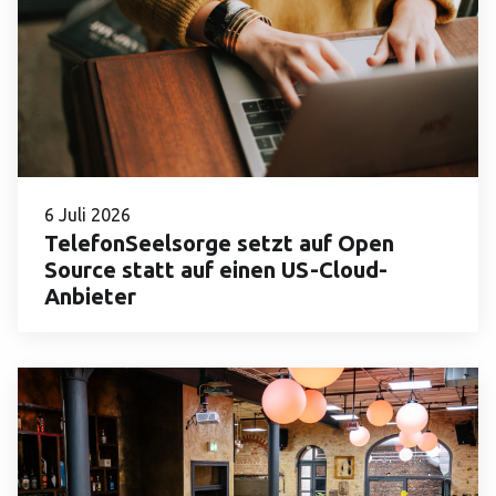
6 Juli 2026
TelefonSeelsorge setzt auf Open
Source statt auf einen US-Cloud-
Anbieter