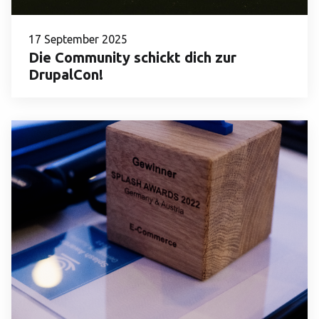
17 September 2025
Die Community schickt dich zur
DrupalCon!