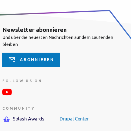
Newsletter abonnieren
Und über die neuesten Nachrichten auf dem Laufenden
bleiben
ABONNIEREN
FOLLOW US ON
COMMUNITY
Splash Awards
Drupal Center