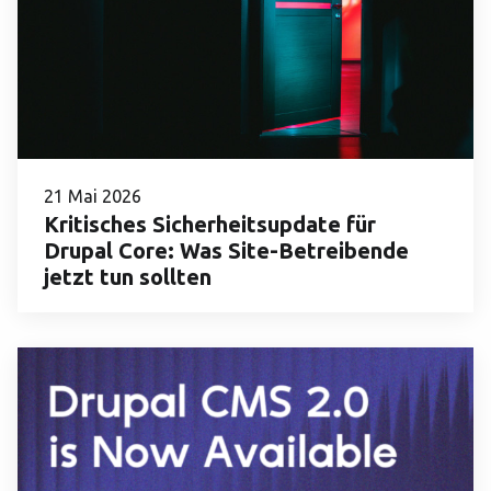
21 Mai 2026
Kritisches Sicherheitsupdate für
Drupal Core: Was Site-Betreibende
jetzt tun sollten