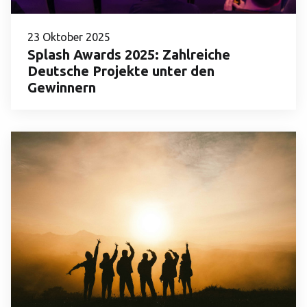
23 Oktober 2025
Splash Awards 2025: Zahlreiche
Deutsche Projekte unter den
Gewinnern