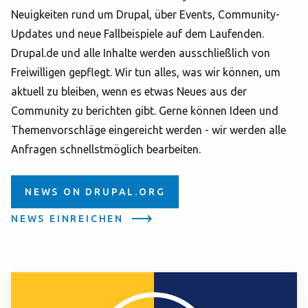
Neuigkeiten rund um Drupal, über Events, Community-
Updates und neue Fallbeispiele auf dem Laufenden.
Drupal.de und alle Inhalte werden ausschließlich von
Freiwilligen gepflegt. Wir tun alles, was wir können, um
aktuell zu bleiben, wenn es etwas Neues aus der
Community zu berichten gibt. Gerne können Ideen und
Themenvorschläge eingereicht werden - wir werden alle
Anfragen schnellstmöglich bearbeiten.
NEWS ON DRUPAL.ORG
NEWS EINREICHEN