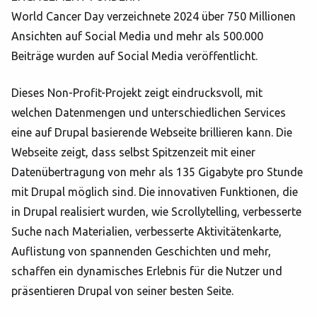
World Cancer Day verzeichnete 2024 über 750 Millionen
Ansichten auf Social Media und mehr als 500.000
Beiträge wurden auf Social Media veröffentlicht.
Dieses Non-Profit-Projekt zeigt eindrucksvoll, mit
welchen Datenmengen und unterschiedlichen Services
eine auf Drupal basierende Webseite brillieren kann. Die
Webseite zeigt, dass selbst Spitzenzeit mit einer
Datenübertragung von mehr als 135 Gigabyte pro Stunde
mit Drupal möglich sind. Die innovativen Funktionen, die
in Drupal realisiert wurden, wie Scrollytelling, verbesserte
Suche nach Materialien, verbesserte Aktivitätenkarte,
Auflistung von spannenden Geschichten und mehr,
schaffen ein dynamisches Erlebnis für die Nutzer und
präsentieren Drupal von seiner besten Seite.