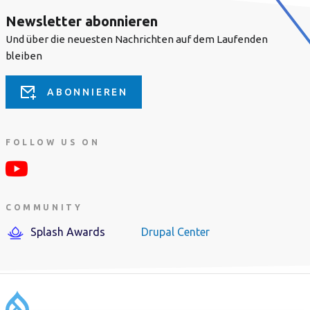
Newsletter abonnieren
Und über die neuesten Nachrichten auf dem Laufenden
bleiben
ABONNIEREN
FOLLOW US ON
COMMUNITY
Splash Awards
Drupal Center