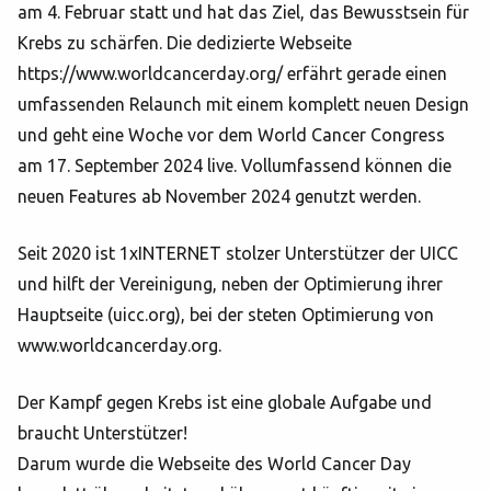
am 4. Februar statt und hat das Ziel, das Bewusstsein für
Krebs zu schärfen. Die dedizierte Webseite
https://www.worldcancerday.org/ erfährt gerade einen
umfassenden Relaunch mit einem komplett neuen Design
und geht eine Woche vor dem World Cancer Congress
am 17. September 2024 live. Vollumfassend können die
neuen Features ab November 2024 genutzt werden.
Seit 2020 ist 1xINTERNET stolzer Unterstützer der UICC
und hilft der Vereinigung, neben der Optimierung ihrer
Hauptseite (uicc.org), bei der steten Optimierung von
www.worldcancerday.org.
Der Kampf gegen Krebs ist eine globale Aufgabe und
braucht Unterstützer!
Darum wurde die Webseite des World Cancer Day