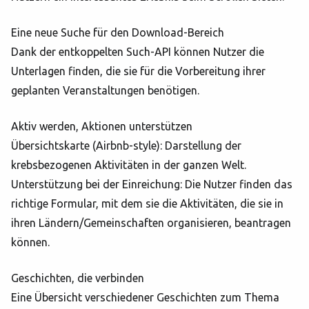
Eine neue Suche für den Download-Bereich
Dank der entkoppelten Such-API können Nutzer die
Unterlagen finden, die sie für die Vorbereitung ihrer
geplanten Veranstaltungen benötigen.
Aktiv werden, Aktionen unterstützen
Übersichtskarte (Airbnb-style): Darstellung der
krebsbezogenen Aktivitäten in der ganzen Welt.
Unterstützung bei der Einreichung: Die Nutzer finden das
richtige Formular, mit dem sie die Aktivitäten, die sie in
ihren Ländern/Gemeinschaften organisieren, beantragen
können.
Geschichten, die verbinden
Eine Übersicht verschiedener Geschichten zum Thema