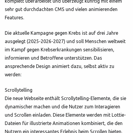
komplett überarbeitet und überzeugt künftig mit einem
sehr gut durchdachten CMS und vielen animierenden
Features.
Die aktuelle Kampagne gegen Krebs ist auf drei Jahre
ausgelegt (2025-2026-2027) und soll Menschen weltweit
im Kampf gegen Krebserkrankungen sensibilisieren,
informieren und Betroffene unterstützen. Das
ansprechende Design animiert dazu, selbst aktiv zu
werden:
Scrollytelling
Die neue Webseite enthält Scrollytelling-Elemente, die sie
dynamischer machen und die Nutzer zum Interagieren
und Scrollen einladen. Diese Elemente werden mit Lottie-
Dateien für illustrierte Animationen kombiniert, die den
Nutzern ein interessantes Erlebnis beim Scrollen bieten.