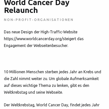
World Cancer Day
Relaunch
NON-PROFIT-ORGANISATIONEN
Das neue Design der High-Traffic-Website
https://www.worldcancerday.org/steigert das
Engagement der Webseitenbesucher.
10 Millionen Menschen sterben jedes Jahr an Krebs und
die Zahl nimmt weiter zu. Um globale Aufmerksamkeit
auf dieses wichtige Thema zu lenken, gibt es den
Weltkrebstag und seine Webseite.
Der Weltkrebstag, World Cancer Day, findet jedes Jahr