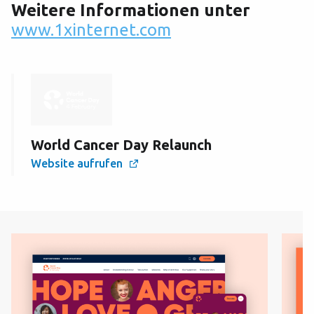
Weitere Informationen unter
www.1xinternet.com
World Cancer Day Relaunch
Website aufrufen