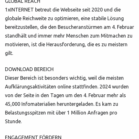
GLOBAL REACH
1xINTERNET betreut die Webseite seit 2020 und die
globale Reichweite zu optimieren, eine stabile Lösung
bereitzustellen, die den Besucheranstürmen am 4. Februar
standhält und immer mehr Menschen zum Mitmachen zu
motivieren, ist die Herausforderung, die es zu meistern
gilt.
DOWNLOAD BEREICH
Dieser Bereich ist besonders wichtig, weil die meisten
Aufklärungsaktivitäten online stattfinden. 2024 wurden
von der Seite in den Tagen um den 4. Februar mehr als
45,000 Infomaterialien heruntergeladen. Es kam zu
Belastungsspitzen mit über 1 Million Anfragen pro
Stunde.
ENGAGEMENT FÖRDERN