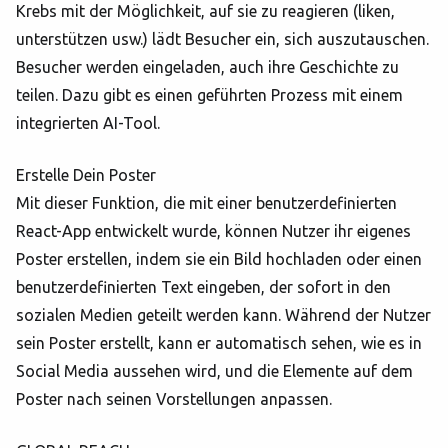
Krebs mit der Möglichkeit, auf sie zu reagieren (liken,
unterstützen usw.) lädt Besucher ein, sich auszutauschen.
Besucher werden eingeladen, auch ihre Geschichte zu
teilen. Dazu gibt es einen geführten Prozess mit einem
integrierten AI-Tool.
Erstelle Dein Poster
Mit dieser Funktion, die mit einer benutzerdefinierten
React-App entwickelt wurde, können Nutzer ihr eigenes
Poster erstellen, indem sie ein Bild hochladen oder einen
benutzerdefinierten Text eingeben, der sofort in den
sozialen Medien geteilt werden kann. Während der Nutzer
sein Poster erstellt, kann er automatisch sehen, wie es in
Social Media aussehen wird, und die Elemente auf dem
Poster nach seinen Vorstellungen anpassen.