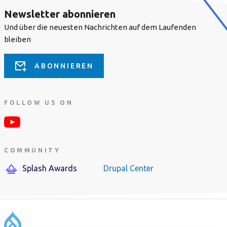
Newsletter abonnieren
Und über die neuesten Nachrichten auf dem Laufenden
bleiben
ABONNIEREN
FOLLOW US ON
COMMUNITY
Splash Awards
Drupal Center