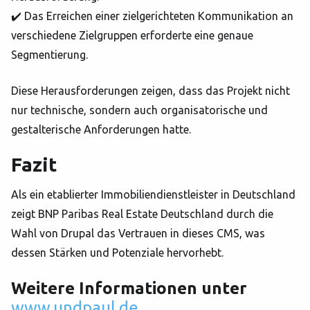
✔️ Das Erreichen einer zielgerichteten Kommunikation an
verschiedene Zielgruppen erforderte eine genaue
Segmentierung.
Diese Herausforderungen zeigen, dass das Projekt nicht
nur technische, sondern auch organisatorische und
gestalterische Anforderungen hatte.
Fazit
Als ein etablierter Immobiliendienstleister in Deutschland
zeigt BNP Paribas Real Estate Deutschland durch die
Wahl von Drupal das Vertrauen in dieses CMS, was
dessen Stärken und Potenziale hervorhebt.
Weitere Informationen unter
www.undpaul.de