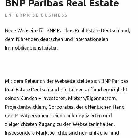
BNP Paribas Real Estate
ENTERPRISE BUSINESS
Neue Webseite für BNP Paribas Real Estate Deutschland,
dem führenden deutschen und internationalen
Immobiliendienstleister.
Mit dem Relaunch der Webseite stellte sich BNP Paribas
Real Estate Deutschland digital neu auf und ermöglicht
seinen Kunden – Investoren, Mietern/Eigennutzern,
Projektentwicklern, Corporates, der öffentlichen Hand
und Privatpersonen – einen unkomplizierten und
zielgerichteten Zugang zu den Webseiteninhalten.
Insbesondere Marktberichte sind nun einfacher und