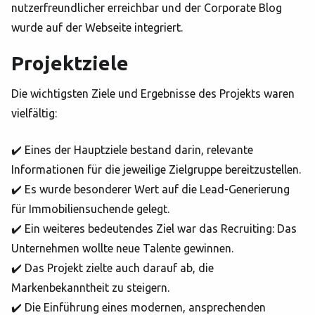
nutzerfreundlicher erreichbar und der Corporate Blog
wurde auf der Webseite integriert.
Projektziele
Die wichtigsten Ziele und Ergebnisse des Projekts waren
vielfältig:
✔️ Eines der Hauptziele bestand darin, relevante
Informationen für die jeweilige Zielgruppe bereitzustellen.
✔️ Es wurde besonderer Wert auf die Lead-Generierung
für Immobiliensuchende gelegt.
✔️ Ein weiteres bedeutendes Ziel war das Recruiting: Das
Unternehmen wollte neue Talente gewinnen.
✔️ Das Projekt zielte auch darauf ab, die
Markenbekanntheit zu steigern.
✔️ Die Einführung eines modernen, ansprechenden