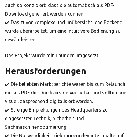
auch so konzipiert, dass sie automatisch als PDF-
Download generiert werden können.
✔️ Das zuvor komplexe und unübersichtliche Backend
wurde überarbeitet, um eine intuitivere Bedienung zu
gewährleisten.
Das Projekt wurde mit Thunder umgesetzt.
Herausforderungen
✔️ Die beliebten Marktberichte waren bis zum Relaunch
nur als PDF der Druckversion verfügbar und sollten nun
visuell ansprechend digitalisiert werden.
✔️ Strenge Empfehlungen des Headquarters zu
eingesetzter Technik, Sicherheit und
Suchmaschinenoptimierung.
✔️ Die Notwendigkeit, zielgruppenrelevante Inhalte auf