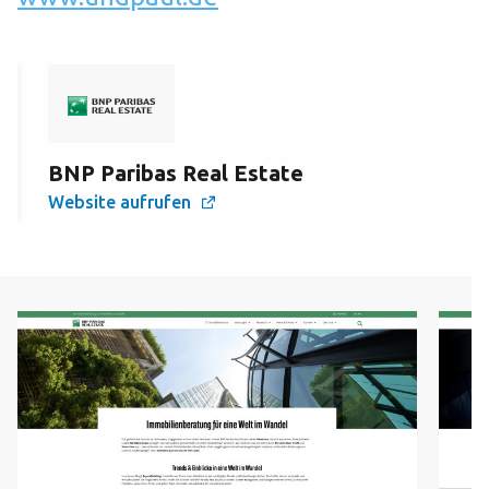
BNP Paribas Real Estate
Website aufrufen