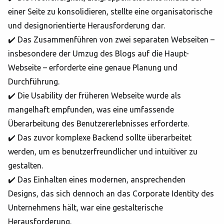
einer Seite zu konsolidieren, stellte eine organisatorische
und designorientierte Herausforderung dar.
✔️ Das Zusammenführen von zwei separaten Webseiten –
insbesondere der Umzug des Blogs auf die Haupt-
Webseite – erforderte eine genaue Planung und
Durchführung.
✔️ Die Usability der früheren Webseite wurde als
mangelhaft empfunden, was eine umfassende
Überarbeitung des Benutzererlebnisses erforderte.
✔️ Das zuvor komplexe Backend sollte überarbeitet
werden, um es benutzerfreundlicher und intuitiver zu
gestalten.
✔️ Das Einhalten eines modernen, ansprechenden
Designs, das sich dennoch an das Corporate Identity des
Unternehmens hält, war eine gestalterische
Herausforderung.