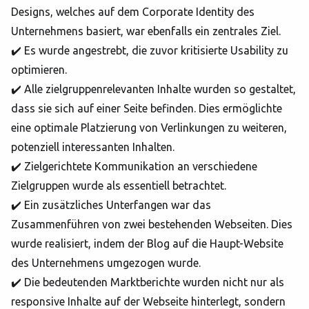
Designs, welches auf dem Corporate Identity des
Unternehmens basiert, war ebenfalls ein zentrales Ziel.
✔️ Es wurde angestrebt, die zuvor kritisierte Usability zu
optimieren.
✔️ Alle zielgruppenrelevanten Inhalte wurden so gestaltet,
dass sie sich auf einer Seite befinden. Dies ermöglichte
eine optimale Platzierung von Verlinkungen zu weiteren,
potenziell interessanten Inhalten.
✔️ Zielgerichtete Kommunikation an verschiedene
Zielgruppen wurde als essentiell betrachtet.
✔️ Ein zusätzliches Unterfangen war das
Zusammenführen von zwei bestehenden Webseiten. Dies
wurde realisiert, indem der Blog auf die Haupt-Website
des Unternehmens umgezogen wurde.
✔️ Die bedeutenden Marktberichte wurden nicht nur als
responsive Inhalte auf der Webseite hinterlegt, sondern