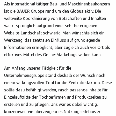
Als international tätiger Bau- und Maschinenbaukonzern
ist die BAUER Gruppe rund um den Globus aktiv. Die
weltweite Koordinierung von Botschaften und Inhalten
war ursprünglich aufgrund einer sehr heterogenen
Website-Landschaft schwierig. Man wünschte sich ein
Werkzeug, das zentralen Einfluss auf grundlegende
Informationen ermöglicht, aber zugleich auch vor Ort als
effektives Mittel des Online-Marketings wirken kann.
Am Anfang unserer Tätigkeit für die
Unternehmensgruppe stand deshalb der Wunsch nach
einem wirkungsvollen Tool für die Zentralredaktion. Diese
sollte dazu befähigt werden, rasch passende Inhalte für
Einzelauftritte der Tochterfirmen und Produktseiten zu
erstellen und zu pflegen. Uns war es dabei wichtig,
konzernweit ein überzeugendes Nutzungserlebnis zu