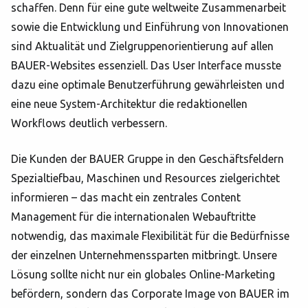
schaffen. Denn für eine gute weltweite Zusammenarbeit
sowie die Entwicklung und Einführung von Innovationen
sind Aktualität und Zielgruppenorientierung auf allen
BAUER-Websites essenziell. Das User Interface musste
dazu eine optimale Benutzerführung gewährleisten und
eine neue System-Architektur die redaktionellen
Workflows deutlich verbessern.
Die Kunden der BAUER Gruppe in den Geschäftsfeldern
Spezialtiefbau, Maschinen und Resources zielgerichtet
informieren – das macht ein zentrales Content
Management für die internationalen Webauftritte
notwendig, das maximale Flexibilität für die Bedürfnisse
der einzelnen Unternehmenssparten mitbringt. Unsere
Lösung sollte nicht nur ein globales Online-Marketing
befördern, sondern das Corporate Image von BAUER im