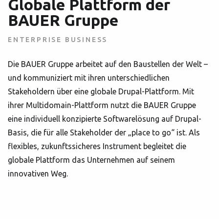
Globale Plattform der
BAUER Gruppe
ENTERPRISE BUSINESS
Die BAUER Gruppe arbeitet auf den Baustellen der Welt –
und kommuniziert mit ihren unterschiedlichen
Stakeholdern über eine globale Drupal-Plattform. Mit
ihrer Multidomain-Plattform nutzt die BAUER Gruppe
eine individuell konzipierte Softwarelösung auf Drupal-
Basis, die für alle Stakeholder der „place to go“ ist. Als
flexibles, zukunftssicheres Instrument begleitet die
globale Plattform das Unternehmen auf seinem
innovativen Weg.