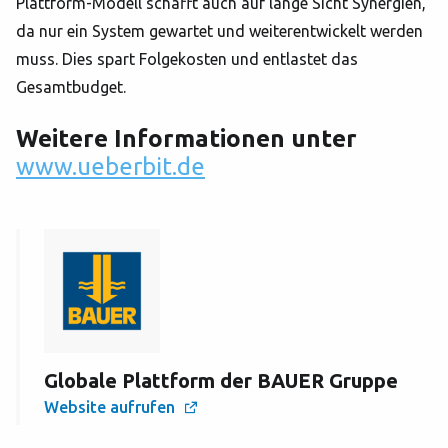
Plattform-Modell schafft auch auf lange Sicht Synergien,
da nur ein System gewartet und weiterentwickelt werden
muss. Dies spart Folgekosten und entlastet das
Gesamtbudget.
Weitere Informationen unter
www.ueberbit.de
Globale Plattform der BAUER Gruppe
Website aufrufen