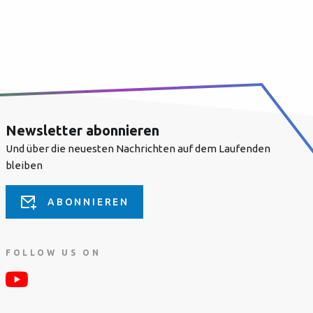
Newsletter abonnieren
Und über die neuesten Nachrichten auf dem Laufenden
bleiben
ABONNIEREN
FOLLOW US ON