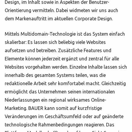
Design, im Inhalt sowie in Aspekten der Benutzer-
Orientierung vermitteln. Dabei widmeten wir uns auch
dem Markenauftritt im aktuellen Corporate Design.
Mittels Multidomain-Technologie ist das System einfach
skalierbar: Es lassen sich beliebig viele Websites
aufsetzen und betreiben. Zusätzliche Features und
Elemente können jederzeit ergänzt und zentral für alle
Websites vorgehalten werden. Einzelne Inhalte lassen sich
innerhalb des gesamten Systems teilen, was die
redaktionelle Arbeit sehr komfortabel macht. Gleichzeitig
ermöglicht das Unternehmen seinen internationalen
Niederlassungen ein regional wirksames Online-
Marketing. BAUER kann somit auf kurzfristige
Veränderungen im Geschäftsumfeld oder auf geänderte
technologische Rahmenbedingungen reagieren. Das