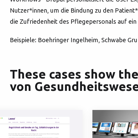
Nutzer*innen, um die Bindung zu den Patient
die Zufriedenheit des Pflegepersonals auf ein
Beispiele: Boehringer Ingelheim, Schwabe Gr
These cases show th
von Gesundheitswes