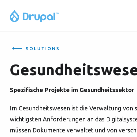
SOLUTIONS
Gesundheitswes
Spezifische Projekte im Gesundheitssektor
Im Gesundheitswesen ist die Verwaltung von s
wichtigsten Anforderungen an das Digitalsyst
müssen Dokumente verwaltet und von versc