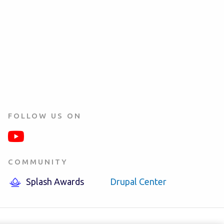
FOLLOW US ON
COMMUNITY
Splash Awards
Drupal Center