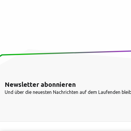
Newsletter abonnieren
Und über die neuesten Nachrichten auf dem Laufenden blei