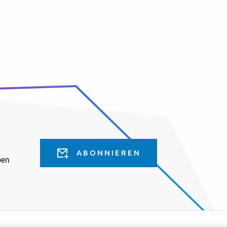
ABONNIEREN
ben